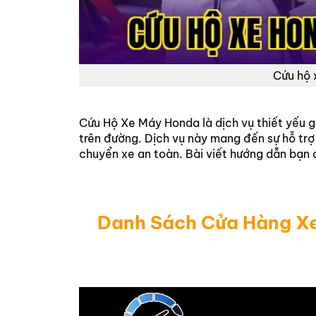
Cứu hộ 
Cứu Hộ Xe Máy Honda là dịch vụ thiết yếu 
trên đường. Dịch vụ này mang đến sự hỗ trợ
chuyển xe an toàn. Bài viết hướng dẫn bạn 
Danh Sách Cửa Hàng X